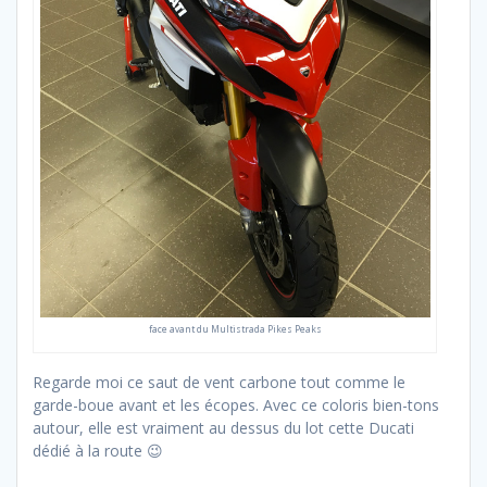
face avant du Multistrada Pikes Peaks
Regarde moi ce saut de vent carbone tout comme le
garde-boue avant et les écopes. Avec ce coloris bien-tons
autour, elle est vraiment au dessus du lot cette Ducati
dédié à la route 😉