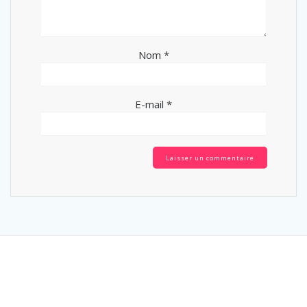
Nom
*
E-mail
*