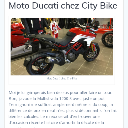
Moto Ducati chez City Bike
Moto Ducati chez City Bike
Moi je lui grimperais bien dessus pour aller faire un tour.
Bon, j’avoue la Multistrada 1200 S avec juste un pot
Termignoni me suffirait amplement même si du coup, la
différence de prix en neuf n’est plus si déconnant si l’on fait
bien les calcules. Le mieux serait d’en trouver une
d’occasion récente histoire d’amortir la décote de la