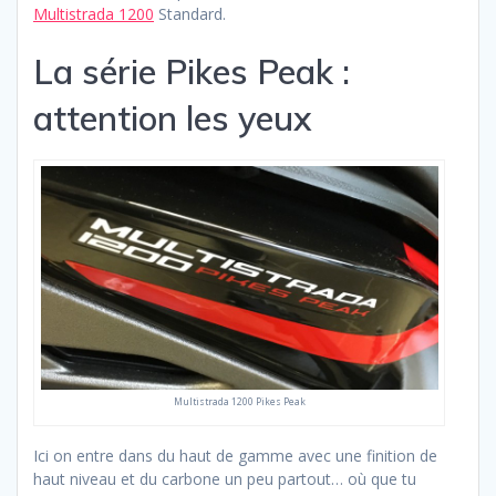
Multistrada 1200
Standard.
La série Pikes Peak :
attention les yeux
Multistrada 1200 Pikes Peak
Ici on entre dans du haut de gamme avec une finition de
haut niveau et du carbone un peu partout… où que tu