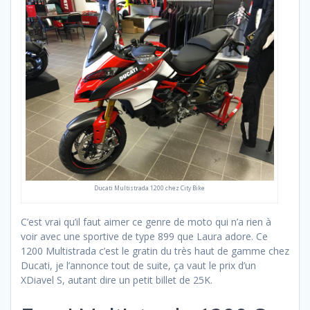
Ducati Multistrada 1200 chez City Bike
C’est vrai qu’il faut aimer ce genre de moto qui n’a rien à
voir avec une sportive de type 899 que Laura adore. Ce
1200 Multistrada c’est le gratin du très haut de gamme chez
Ducati, je l’annonce tout de suite, ça vaut le prix d’un
XDiavel S, autant dire un petit billet de 25K.