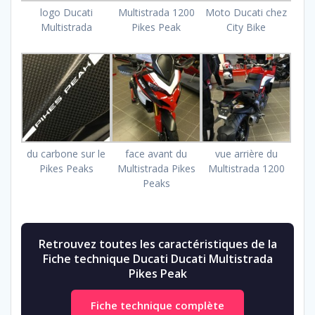
logo Ducati
Multistrada 1200
Moto Ducati chez
Multistrada
Pikes Peak
City Bike
du carbone sur le
face avant du
vue arrière du
Pikes Peaks
Multistrada Pikes
Multistrada 1200
Peaks
Retrouvez toutes les caractéristiques de la
Fiche technique Ducati Ducati Multistrada
Pikes Peak
Fiche technique complète