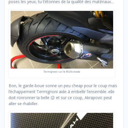
poses les yeux, tu t’étonnes de la qualité des matériaux…
Termignoni sur le Multistrada
Bon, le garde-boue sonne un peu cheap pour le coup mais
l’échappement Termignoni aide à embellir l’ensemble. elle
doit ronronner la belle 😉 et sur ce coup, Akrapovic peut
aller se rhabiller.