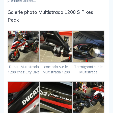
première année…
Galerie photo Multistrada 1200 S Pikes
Peak
Ducati Multistrada
comodo sur le
Termignoni sur le
1200 chez City Bike
Multistrada 1200
Multistrada