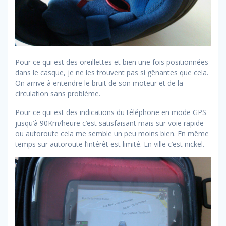
Pour ce qui est des oreillettes et bien une fois positionnées
dans le casque, je ne les trouvent pas si gênantes que cela.
On arrive à entendre le bruit de son moteur et de la
circulation sans problème.
Pour ce qui est des indications du téléphone en mode GPS
jusqu’à 90Km/heure c’est satisfaisant mais sur voie rapide
ou autoroute cela me semble un peu moins bien. En même
temps sur autoroute l’intérêt est limité. En ville c’est nickel.