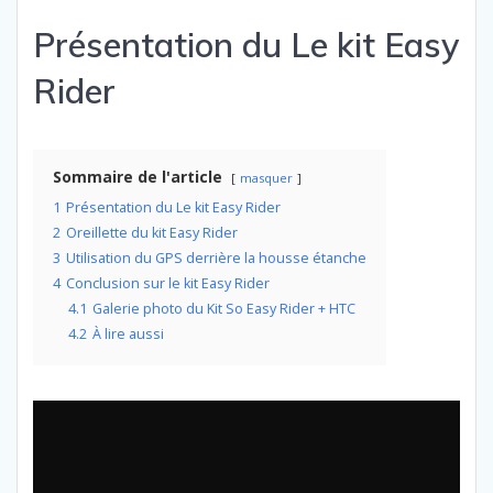
Présentation du Le kit Easy
Rider
Sommaire de l'article
masquer
1
Présentation du Le kit Easy Rider
2
Oreillette du kit Easy Rider
3
Utilisation du GPS derrière la housse étanche
4
Conclusion sur le kit Easy Rider
4.1
Galerie photo du Kit So Easy Rider + HTC
4.2
À lire aussi