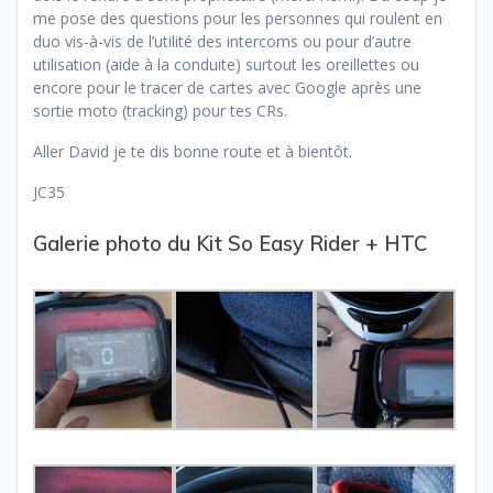
me pose des questions pour les personnes qui roulent en
duo vis-à-vis de l’utilité des intercoms ou pour d’autre
utilisation (aide à la conduite) surtout les oreillettes ou
encore pour le tracer de cartes avec Google après une
sortie moto (tracking) pour tes CRs.
Aller David je te dis bonne route et à bientôt.
JC35
Galerie photo du Kit So Easy Rider + HTC