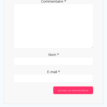
Commentaire
*
Nom
*
E-mail
*