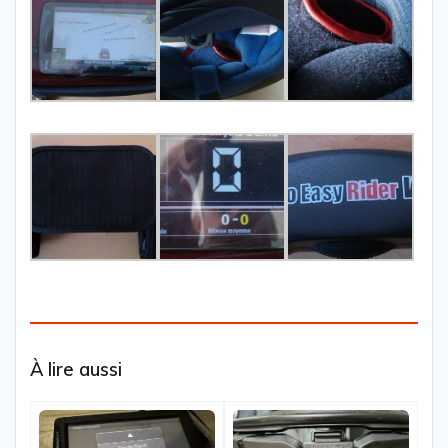
À lire aussi