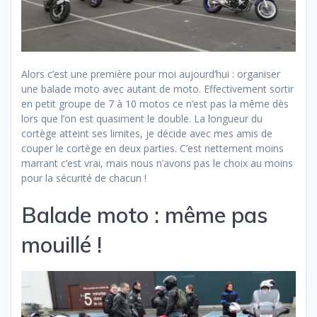
Alors c’est une première pour moi aujourd’hui : organiser
une balade moto avec autant de moto. Effectivement sortir
en petit groupe de 7 à 10 motos ce n’est pas la même dès
lors que l’on est quasiment le double. La longueur du
cortège atteint ses limites, je décide avec mes amis de
couper le cortège en deux parties. C’est nettement moins
marrant c’est vrai, mais nous n’avons pas le choix au moins
pour la sécurité de chacun !
Balade moto : même pas
mouillé !