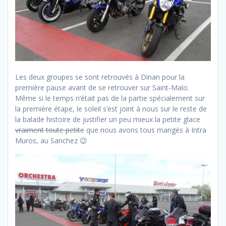
Les deux groupes se sont retrouvés à Dinan pour la
première pause avant de se retrouver sur Saint-Malo.
Même si le temps n’était pas de la partie spécialement sur
la première étape, le soleil s’est joint à nous sur le reste de
la balade histoire de justifier un peu mieux la petite glace
vraiment toute petite
que nous avons tous mangés à Intra
Muros, au Sanchez 😉