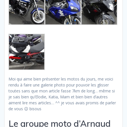
Moi qui aime bien présenter les motos du jours, me voici
rendu à faire une galerie photo pour pouvoir les glisser
toutes sans que mon article fasse 7km de long… même si
je sais bien qu’Elodie, Katia, Mam et bien bien d’autres
aiment lire mes articles… ^^ je vous avais promis de parler
de vous 😉 bisous
Le groupe moto d’Arnaud