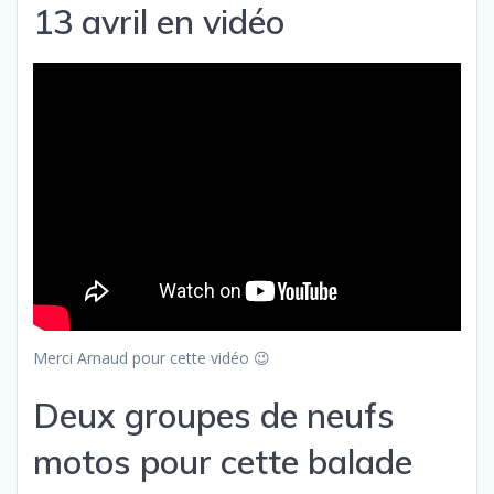
13 avril en vidéo
Merci Arnaud pour cette vidéo 😉
Deux groupes de neufs
motos pour cette balade