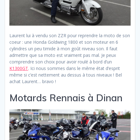
Laurent lui à vendu son ZZR pour reprendre la moto de son
coeur : une Honda Goldwing 1800 et son moteur en 6
cylindres un peu timide à mon goût niveau son. Il faut
admettre que sa moto est vraiment pas mal. Je peux
comprendre son choix pour avoir roulé à bord d’un
K1300GT
. Ici nous sommes dans le même état d’esprit
même si c’est nettement au dessus à tous niveaux ! Bel
achat Laurent… bravo !
Motards Rennais à Dinan