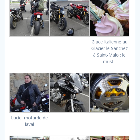
Glace Italienne au
Glacier le Sanchez
à Saint-Malo : le
must !
Lucie, motarde de
laval