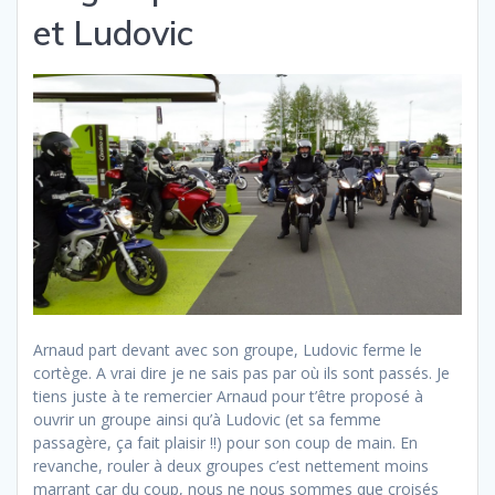
et Ludovic
Arnaud part devant avec son groupe, Ludovic ferme le
cortège. A vrai dire je ne sais pas par où ils sont passés. Je
tiens juste à te remercier Arnaud pour t’être proposé à
ouvrir un groupe ainsi qu’à Ludovic (et sa femme
passagère, ça fait plaisir !!) pour son coup de main. En
revanche, rouler à deux groupes c’est nettement moins
marrant car du coup, nous ne nous sommes que croisés