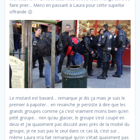
faire prier… Merci en passant à Laura pour cette superbe
offrande 😉
Le motard est bavard… remarque je dis ça mais je suis le
premier à papoter… en revanche je persiste à dire que les
grands groupes comme ça c’est vraiment moins bien qu’en
petit groupe… rien qu’au glacier, le groupe s’est coupé en
deux et j’ai quasiment pas discuté avec près de la moitié du
groupe, je ne suis pas le seul dans ce cas là, c’est sur…
même Laura m’a fait remarqué qu’on s’était quasiment pas