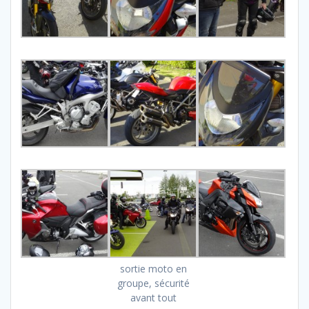
sortie moto en
groupe, sécurité
avant tout