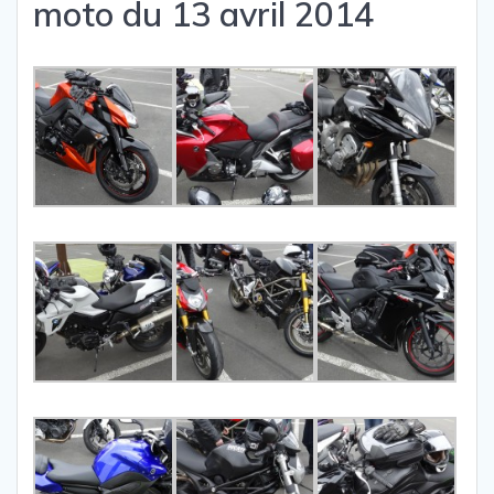
moto du 13 avril 2014