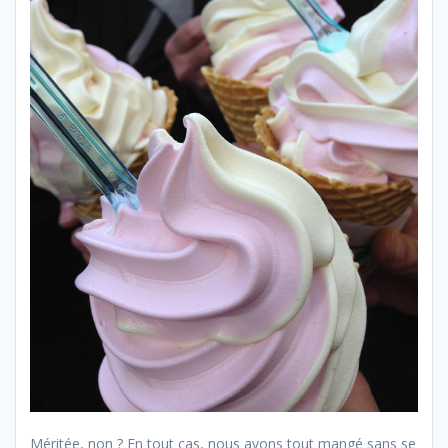
Méritée, non ? En tout cas, nous avons tout mangé sans se