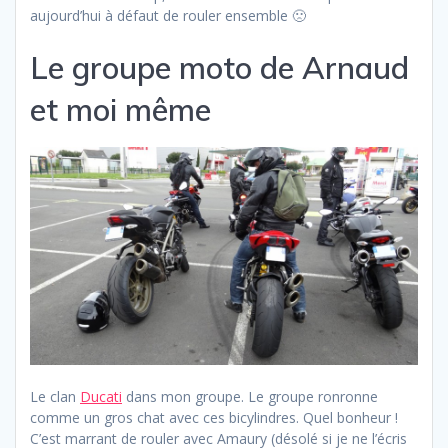
aujourd’hui à défaut de rouler ensemble 🙁
Le groupe moto de Arnaud
et moi même
Le clan
Ducati
dans mon groupe. Le groupe ronronne
comme un gros chat avec ces bicylindres. Quel bonheur !
C’est marrant de rouler avec Amaury (désolé si je ne l’écris