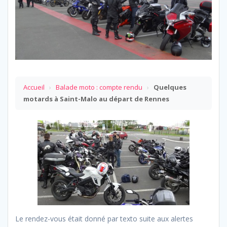
Accueil
›
Balade moto : compte rendu
›
Quelques
motards à Saint-Malo au départ de Rennes
Le rendez-vous était donné par texto suite aux alertes