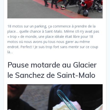
18 motos sur un parking, ça commence à prendre de la
place… quelle chance à Saint-Malo. Même s’il n’y avait pas
« trop » de monde, une place idéale était libre pour 18
motos où nous avons pu tous nous garer au même
endroit. Perfect ! Je suis trop fort sans mentir sur ce coup
là…
Pause motarde au Glacier
le Sanchez de Saint-Malo