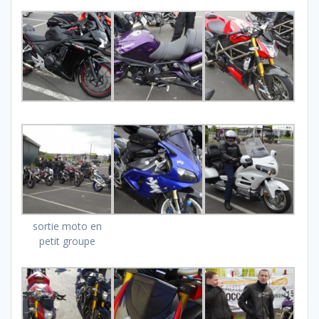
sortie moto en
petit groupe