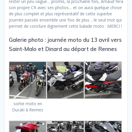
rester un peu vague… promis, la prochaine fois, Arnaud fera
son propre CR avec ses photos… et on aura quelque chose
de plus complet et plus représentatif de cette superbe
journée passée ensemble une fois de plus… le seul mot qui
permet de conclure dignement cette balade moto : MERCI !
Galerie photo : journée moto du 13 avril vers
Saint-Malo et Dinard au départ de Rennes
sortie moto en
Ducati à Rennes