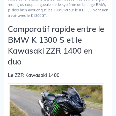
mon gros coup de gueule sur le système de bridage BMW,
je dois bien avouer que les 100cv ici sur le K1300S n’ont rien
à voir avec le K1300GT…
Comparatif rapide entre le
BMW K 1300 S et le
Kawasaki ZZR 1400 en
duo
Le ZZR Kawasaki 1400