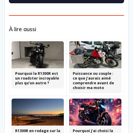
À lire aussi
Pourquoi la R1300R est
Puissance ou couple :
un roadster incroyable
ce que j’aurais aimé
plus qu’un autre ?
comprendre avant de
choisir ma moto
R1300R en rodage sur la
Pourquoi j’ai choisi la