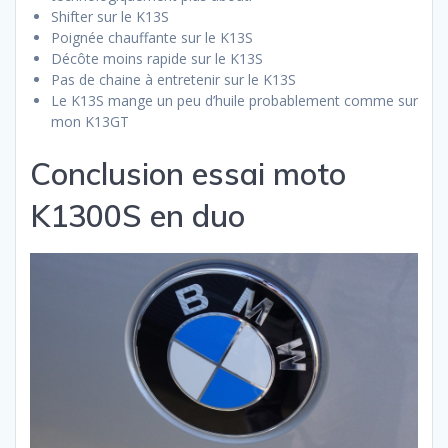
Shifter sur le K13S
Poignée chauffante sur le K13S
Décôte moins rapide sur le K13S
Pas de chaine à entretenir sur le K13S
Le K13S mange un peu d’huile probablement comme sur
mon K13GT
Conclusion essai moto
K1300S en duo