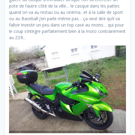
pote de l’autre côté de la ville… le casque dans les pattes
quand on va au restau ou au cinéma.. et à la salle de sport
ou au Baseball j’en parle même pas… ça veut dire qu’il va
falloir investir un peu dans un top case au moins… qui pour
le coup s’intègre parfaitement bien à la moto contrairement
au ZZR…