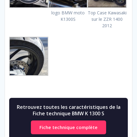
logo BMW moto
Top Case Kawasaki
K1300S
sur le ZZR 1400
2012
Retrouvez toutes les caractéristiques de la
Fiche technique BMW K 1300 S
Fiche technique complète