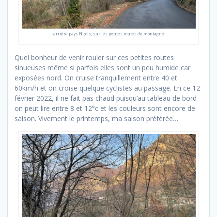
arrière pays Niçois, sur les petites routes de montagne
Quel bonheur de venir rouler sur ces petites routes
sinueuses même si parfois elles sont un peu humide car
exposées nord. On cruise tranquillement entre 40 et
60km/h et on croise quelque cyclistes au passage. En ce 12
février 2022, il ne fait pas chaud puisqu’au tableau de bord
on peut lire entre 8 et 12°c et les couleurs sont encore de
saison. Vivement le printemps, ma saison préférée…