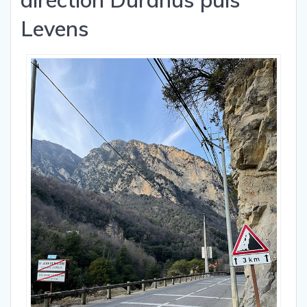
Levens