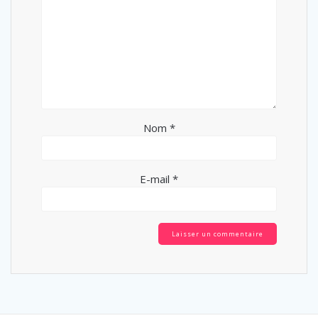
Nom
*
E-mail
*