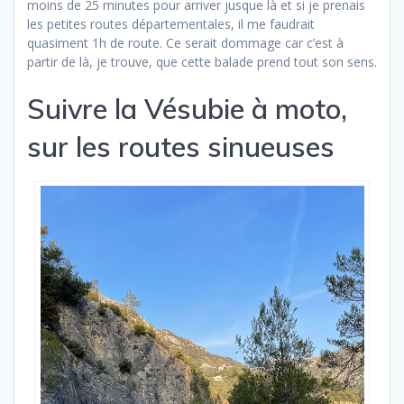
moins de 25 minutes pour arriver jusque là et si je prenais
les petites routes départementales, il me faudrait
quasiment 1h de route. Ce serait dommage car c’est à
partir de là, je trouve, que cette balade prend tout son sens.
Suivre la Vésubie à moto,
sur les routes sinueuses