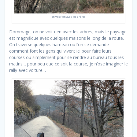
on voit rien avec les arbres
Dommage, on ne voit rien avec les arbres, mais le paysage
est magnifique avec quelques maisons le long de la route.
On traverse quelques hameau où l’on se demande
comment font les gens qui vivent ici pour faire leurs
courses ou simplement pour se rendre au bureau tous les
matins… pour peu que ce soit la course, je n’ose imaginer le
rally avec voiture…