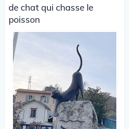
de chat qui chasse le
poisson