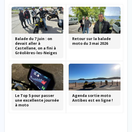
Balade du 7 juin : on
Retour sur la balade
devait aller à
moto du 3 mai 2026
Castellane, on a fini à
Gréolières-les-Neiges
Le Top 5 pour passer
Agenda sortie moto
une excellente journée
Antibes est en ligne !
à moto