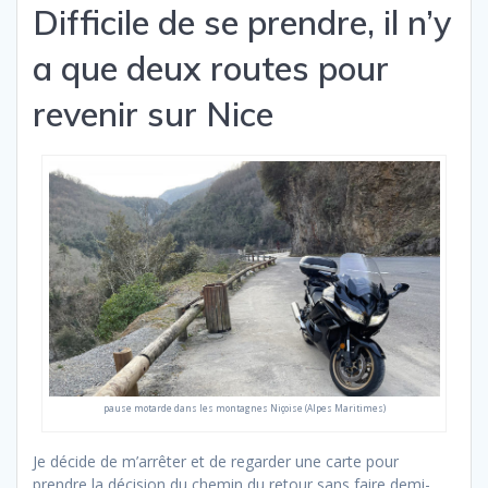
Difficile de se prendre, il n’y
a que deux routes pour
revenir sur Nice
pause motarde dans les montagnes Niçoise (Alpes Maritimes)
Je décide de m’arrêter et de regarder une carte pour
prendre la décision du chemin du retour sans faire demi-