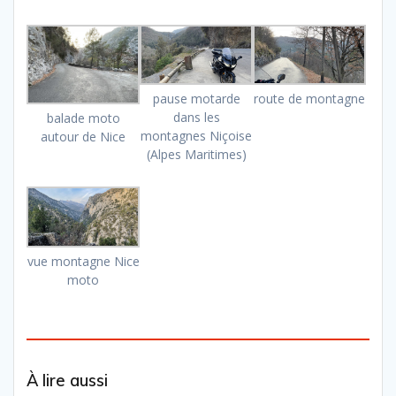
pause motarde
route de montagne
dans les
balade moto
montagnes Niçoise
autour de Nice
(Alpes Maritimes)
vue montagne Nice
moto
À lire aussi