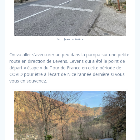
Saint Jean La Rivière
On va aller s’aventurer un peu dans la pampa sur une petite
route en direction de Levens. Levens qui a été le point de
départ « étape » du Tour de France en cette période de
COVID pour être à l’écart de Nice l’année dernière si vous
vous en souvenez.