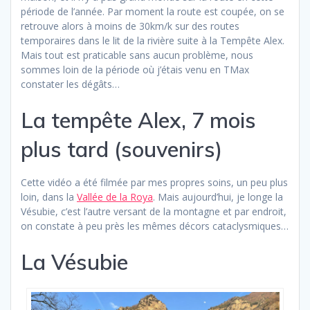
période de l’année. Par moment la route est coupée, on se
retrouve alors à moins de 30km/k sur des routes
temporaires dans le lit de la rivière suite à la Tempête Alex.
Mais tout est praticable sans aucun problème, nous
sommes loin de la période où j’étais venu en TMax
constater les dégâts…
La tempête Alex, 7 mois
plus tard (souvenirs)
Cette vidéo a été filmée par mes propres soins, un peu plus
loin, dans la
Vallée de la Roya
. Mais aujourd’hui, je longe la
Vésubie, c’est l’autre versant de la montagne et par endroit,
on constate à peu près les mêmes décors cataclysmiques…
La Vésubie