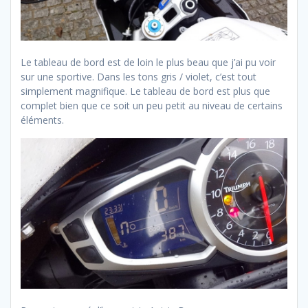
Le tableau de bord est de loin le plus beau que j’ai pu voir
sur une sportive. Dans les tons gris / violet, c’est tout
simplement magnifique. Le tableau de bord est plus que
complet bien que ce soit un peu petit au niveau de certains
éléments.