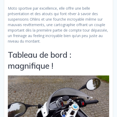
Moto sportive par excellence, elle offre une belle
présentation et des atouts qui font rêver à savoir des
suspensions Ohlins et une fourche incroyable même sur
mauvais revêtements, une cartographie offrant un couple
important dès la première partie de compte tour dépassée,
un freinage au feeling incroyable bien qu’un peu juste au
niveau du mordant.
Tableau de bord :
magnifique !