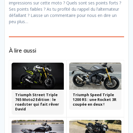
impressions sur cette moto ? Quels sont ses points forts ?
Ses points faibles ? As tu profité du rappel du l’alternateur
défaillant ? Laisse un commentaire pour nous en dire un
peu plus…
À lire aussi
Triumph Street Triple
Triumph Speed Triple
765 Moto2 Edition : le
1200 RS : une Rocket 3R
roadster qui fait rêver
coupée en deux !
David