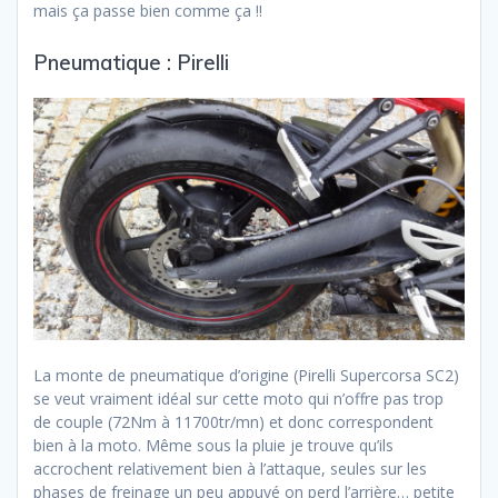
mais ça passe bien comme ça !!
Pneumatique : Pirelli
La monte de pneumatique d’origine (Pirelli Supercorsa SC2)
se veut vraiment idéal sur cette moto qui n’offre pas trop
de couple (72Nm à 11700tr/mn) et donc correspondent
bien à la moto. Même sous la pluie je trouve qu’ils
accrochent relativement bien à l’attaque, seules sur les
phases de freinage un peu appuyé on perd l’arrière… petite