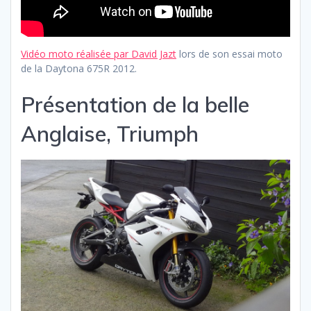
Vidéo moto réalisée par David Jazt
lors de son essai moto
de la Daytona 675R 2012.
Présentation de la belle
Anglaise, Triumph