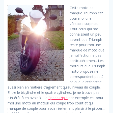
Cette moto de
marque Triumph est
pour moi une
véritable surprise.
Tout ceux qui me
connaissent un peu
savent que Triumph
reste pour moi une
marque de moto que
je n’affectionne pas
particulièrement. Les
moteurs que Triumph
moto propose ne
correspondent pas à
ce que je recherche
aussi bien en matière d’agrément qu’au niveau du couple.
Entre le bicylindre et le quatre cylindres, je ne trouve pas
d’intérêt à en avoir 3… le
Speed triple
par exemple est pour
moi une moto au moteur qui coupe trop court et qui
manque de couple pour avoir réellement plaisir à le piloter…