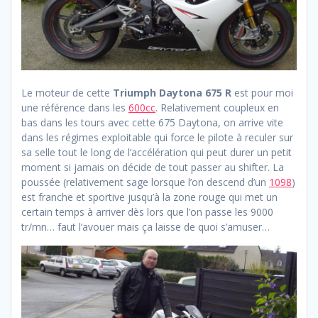
Le moteur de cette
Triumph Daytona 675 R
est pour moi
une référence dans les
600cc
. Relativement coupleux en
bas dans les tours avec cette 675 Daytona, on arrive vite
dans les régimes exploitable qui force le pilote à reculer sur
sa selle tout le long de l’accélération qui peut durer un petit
moment si jamais on décide de tout passer au shifter. La
poussée (relativement sage lorsque l’on descend d’un
1098
)
est franche et sportive jusqu’à la zone rouge qui met un
certain temps à arriver dès lors que l’on passe les 9000
tr/mn… faut l’avouer mais ça laisse de quoi s’amuser…