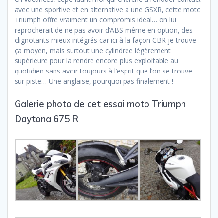
avec une sportive et en alternative à une GSXR, cette moto
Triumph offre vraiment un compromis idéal… on lui
reprocherait de ne pas avoir d’ABS même en option, des
clignotants mieux intégrés car ici à la façon CBR je trouve
ça moyen, mais surtout une cylindrée légèrement
supérieure pour la rendre encore plus exploitable au
quotidien sans avoir toujours à l’esprit que l’on se trouve
sur piste… Une anglaise, pourquoi pas finalement !
Galerie photo de cet essai moto Triumph
Daytona 675 R