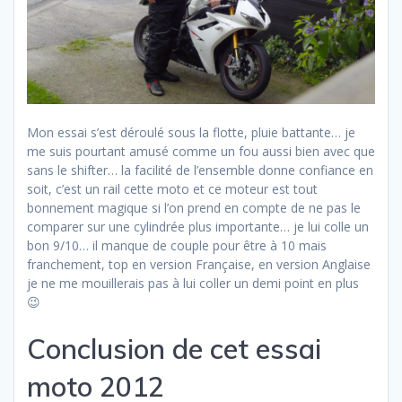
Mon essai s’est déroulé sous la flotte, pluie battante… je
me suis pourtant amusé comme un fou aussi bien avec que
sans le shifter… la facilité de l’ensemble donne confiance en
soit, c’est un rail cette moto et ce moteur est tout
bonnement magique si l’on prend en compte de ne pas le
comparer sur une cylindrée plus importante… je lui colle un
bon 9/10… il manque de couple pour être à 10 mais
franchement, top en version Française, en version Anglaise
je ne me mouillerais pas à lui coller un demi point en plus
😉
Conclusion de cet essai
moto 2012