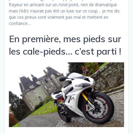
frayeur en arrivant sur un rond point, rien de dramatique
mais l’ABS n’aurait pas été un luxe sur ce coup… je me dis
que ces pneus sont vraiment pas mal et mettent en
confiance…
En première, mes pieds sur
les cale-pieds… c’est parti !