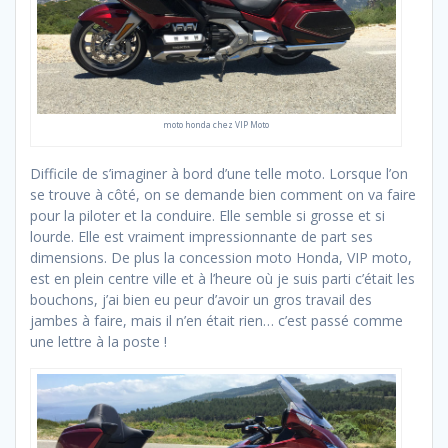
moto honda chez VIP Moto
Difficile de s’imaginer à bord d’une telle moto. Lorsque l’on
se trouve à côté, on se demande bien comment on va faire
pour la piloter et la conduire. Elle semble si grosse et si
lourde. Elle est vraiment impressionnante de part ses
dimensions. De plus la concession moto Honda, VIP moto,
est en plein centre ville et à l’heure où je suis parti c’était les
bouchons, j’ai bien eu peur d’avoir un gros travail des
jambes à faire, mais il n’en était rien… c’est passé comme
une lettre à la poste !