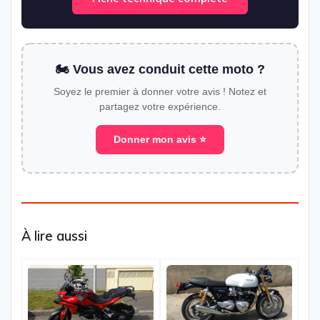
🏍️ Vous avez conduit cette moto ?
Soyez le premier à donner votre avis ! Notez et
partagez votre expérience.
Donner mon avis ⭐
À lire aussi