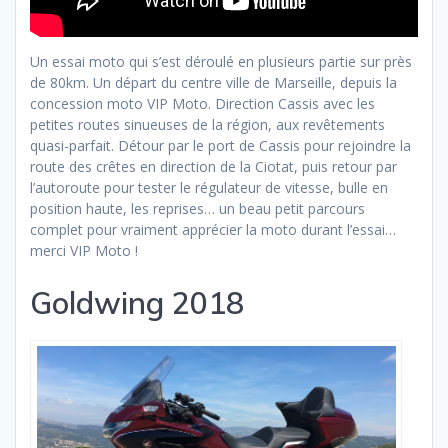
Un essai moto qui s’est déroulé en plusieurs partie sur près
de 80km. Un départ du centre ville de Marseille, depuis la
concession moto VIP Moto. Direction Cassis avec les
petites routes sinueuses de la région, aux revêtements
quasi-parfait. Détour par le port de Cassis pour rejoindre la
route des crêtes en direction de la Ciotat, puis retour par
l’autoroute pour tester le régulateur de vitesse, bulle en
position haute, les reprises… un beau petit parcours
complet pour vraiment apprécier la moto durant l’essai…
merci VIP Moto !
Goldwing 2018