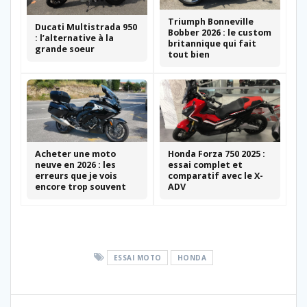
Triumph Bonneville
Ducati Multistrada 950
Bobber 2026 : le custom
: l’alternative à la
britannique qui fait
grande soeur
tout bien
Acheter une moto
Honda Forza 750 2025 :
neuve en 2026 : les
essai complet et
erreurs que je vois
comparatif avec le X-
encore trop souvent
ADV
ESSAI MOTO
HONDA