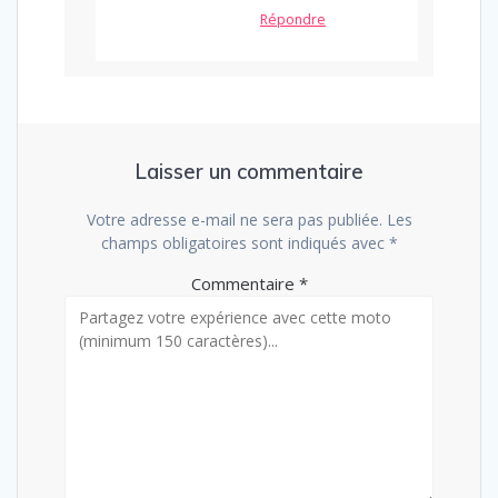
Répondre
Laisser un commentaire
Votre adresse e-mail ne sera pas publiée.
Les
champs obligatoires sont indiqués avec
*
Commentaire
*