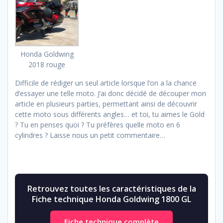
Honda Goldwing
2018 rouge
Difficile de rédiger un seul article lorsque l’on a la chance
d’essayer une telle moto. J’ai donc décidé de découper mon
article en plusieurs parties, permettant ainsi de découvrir
cette moto sous différents angles… et toi, tu aimes le Gold
? Tu en penses quoi ? Tu préfères quelle moto en 6
cylindres ? Laisse nous un petit commentaire…
Retrouvez toutes les caractéristiques de la
Fiche technique Honda Goldwing 1800 GL
Fiche technique complète