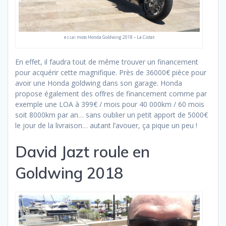
essai moto Honda Goldwing 2018 – La Ciotat
En effet, il faudra tout de même trouver un financement
pour acquérir cette magnifique. Près de 36000€ pièce pour
avoir une Honda goldwing dans son garage. Honda
propose également des offres de financement comme par
exemple une LOA à 399€ / mois pour 40 000km / 60 mois
soit 8000km par an… sans oublier un petit apport de 5000€
le jour de la livraison… autant l’avouer, ça pique un peu !
David Jazt roule en
Goldwing 2018