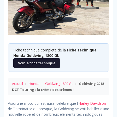
Fiche technique complète de la
Fiche technique
Honda Goldwing 1800 GL
Voir la fiche technique
Accueil
›
Honda
›
Goldwing 1800 GL
›
Goldwing 2018
DCT Touring : la crème des crèmes !
Voici une moto qui est aussi célèbre que l’
Harley Davidson
de Terminator ou presque, la Goldwing se voit habiller d’une
nouvelle robe et de nombreux éléments technologiques