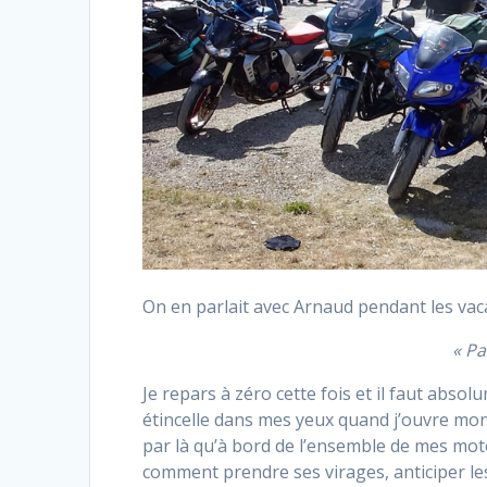
On en parlait avec Arnaud pendant les vac
« Pa
Je repars à zéro cette fois et il faut abs
étincelle dans mes yeux quand j’ouvre mo
par là qu’à bord de l’ensemble de mes mot
comment prendre ses virages, anticiper le