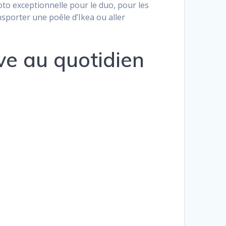
to exceptionnelle pour le duo, pour les
nsporter une poêle d’Ikea ou aller
e au quotidien