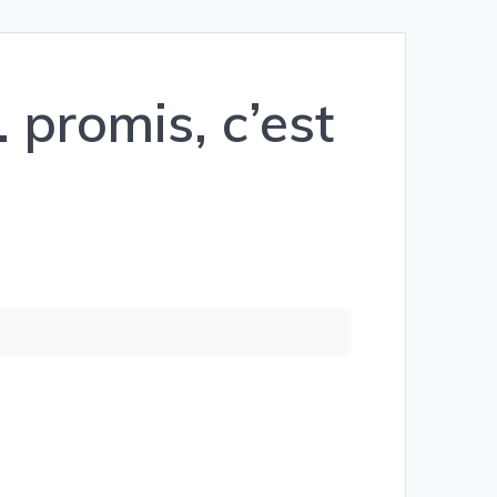
promis, c’est